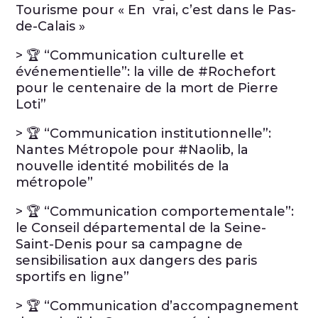
Tourisme pour « En vrai, c’est dans le Pas-
de-Calais »
> 🏆 “Communication culturelle et
événementielle”: la ville de #Rochefort
pour le centenaire de la mort de Pierre
Loti”
> 🏆 “Communication institutionnelle”:
Nantes Métropole pour #Naolib, la
nouvelle identité mobilités de la
métropole”
> 🏆 “Communication comportementale”:
le Conseil départemental de la Seine-
Saint-Denis pour sa campagne de
sensibilisation aux dangers des paris
sportifs en ligne”
> 🏆 “Communication d’accompagnement