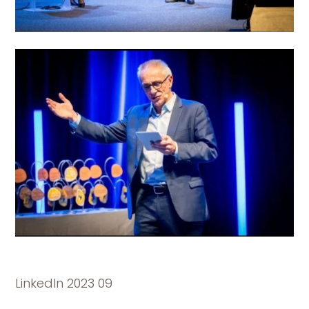
LinkedIn 2023 09