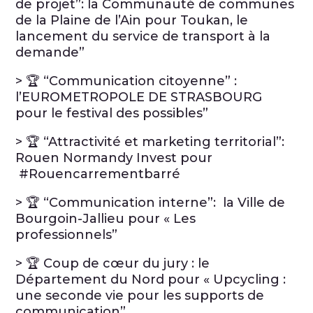
de projet”: la Communauté de communes
de la Plaine de l’Ain pour Toukan, le
lancement du service de transport à la
demande”
> 🏆 “Communication citoyenne” :
l’EUROMETROPOLE DE STRASBOURG
pour le festival des possibles”
> 🏆 “Attractivité et marketing territorial”:
Rouen Normandy Invest pour
#Rouencarrementbarré
> 🏆 “Communication interne”: la Ville de
Bourgoin-Jallieu pour « Les
professionnels”
> 🏆 Coup de cœur du jury : le
Département du Nord pour « Upcycling :
une seconde vie pour les supports de
communication”