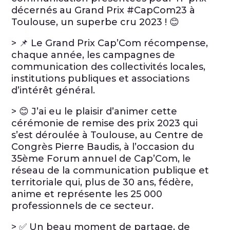
décernés au Grand Prix #CapCom23 à
Toulouse, un superbe cru 2023 ! 😊
> 📌 Le Grand Prix Cap’Com récompense,
chaque année, les campagnes de
communication des collectivités locales,
institutions publiques et associations
d’intérêt général.
> 😊 J’ai eu le plaisir d’animer cette
cérémonie de remise des prix 2023 qui
s’est déroulée à Toulouse, au Centre de
Congrès Pierre Baudis, à l’occasion du
35ème Forum annuel de Cap’Com, le
réseau de la communication publique et
territoriale qui, plus de 30 ans, fédère,
anime et représente les 25 000
professionnels de ce secteur.
> ✅ Un beau moment de partage, de