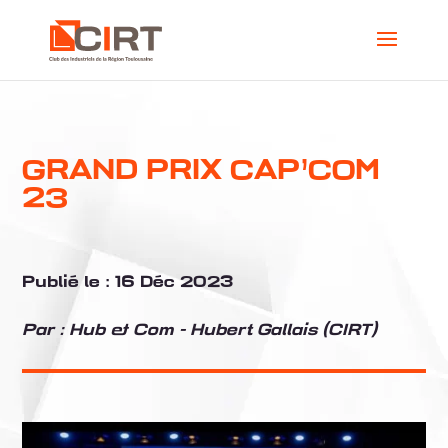
GRAND PRIX CAP’COM
23
Publié le :
16 Déc 2023
Par :
Hub & Com - Hubert Gallais (CIRT)