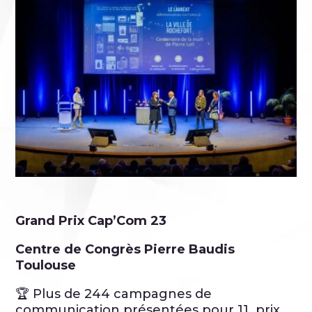
Grand Prix Cap’Com 23
Centre de Congrès Pierre Baudis
Toulouse
🏆 Plus de 244 campagnes de
communication présentées pour 11 prix