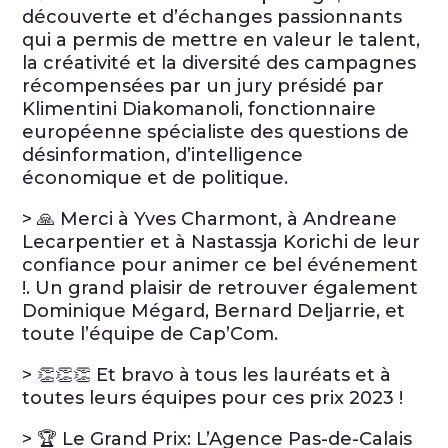
découverte et d’échanges passionnants
qui a permis de mettre en valeur le talent,
la créativité et la diversité des campagnes
récompensées par un jury présidé par
Klimentini Diakomanoli, fonctionnaire
européenne spécialiste des questions de
désinformation, d’intelligence
économique et de politique.
> 🙏 Merci à Yves Charmont, à Andreane
Lecarpentier et à Nastassja Korichi de leur
confiance pour animer ce bel événement
!. Un grand plaisir de retrouver également
Dominique Mégard, Bernard Deljarrie, et
toute l’équipe de Cap’Com.
> 👏👏👏 Et bravo à tous les lauréats et à
toutes leurs équipes pour ces prix 2023 !
> 🏆 Le Grand Prix: L’Agence Pas-de-Calais