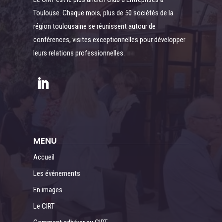
Toulouse. Chaque mois, plus de 50 sociétés de la
région toulousaine se réunissent autour de
conférences, visites exceptionnelles pour développer
leurs relations professionnelles.
MENU
Accueil
Les événements
En images
Le CIRT