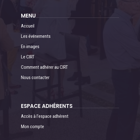
MENU
Accueil
Les événements
En images
Le CIRT
Comment adhérer au CIRT
Nous contacter
ESPACE ADHÉRENTS
Accès à l’espace adhérent
Mon compte