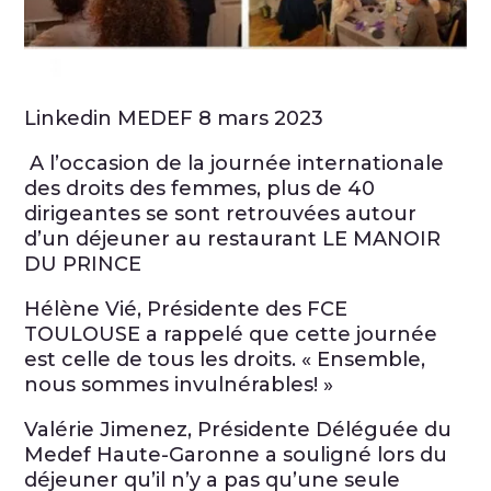
Linkedin MEDEF 8 mars 2023
A l’occasion de la journée internationale
des droits des femmes, plus de 40
dirigeantes se sont retrouvées autour
d’un déjeuner au restaurant LE MANOIR
DU PRINCE
Hélène Vié, Présidente des FCE
TOULOUSE a rappelé que cette journée
est celle de tous les droits. « Ensemble,
nous sommes invulnérables! »
Valérie Jimenez, Présidente Déléguée du
Medef Haute-Garonne a souligné lors du
déjeuner qu’il n’y a pas qu’une seule