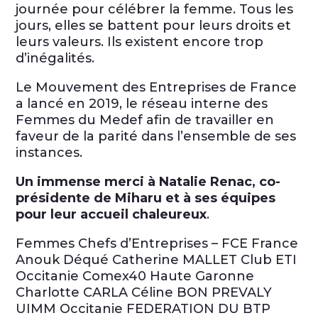
journée pour célébrer la femme. Tous les
jours, elles se battent pour leurs droits et
leurs valeurs. Ils existent encore trop
d’inégalités.
Le Mouvement des Entreprises de France
a lancé en 2019, le réseau interne des
Femmes du Medef afin de travailler en
faveur de la parité dans l’ensemble de ses
instances.
Un immense merci à Natalie Renac, co-
présidente de Miharu et à ses équipes
pour leur accueil chaleureux
.
Femmes Chefs d’Entreprises – FCE France
Anouk Déqué Catherine MALLET Club ETI
Occitanie Comex40 Haute Garonne
Charlotte CARLA Céline BON PREVALY
UIMM Occitanie FEDERATION DU BTP