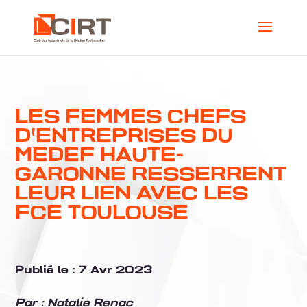
LES FEMMES CHEFS
D'ENTREPRISES DU
MEDEF HAUTE-
GARONNE RESSERRENT
LEUR LIEN AVEC LES
FCE TOULOUSE
Publié le :
7 Avr 2023
Par :
Natalie Renac