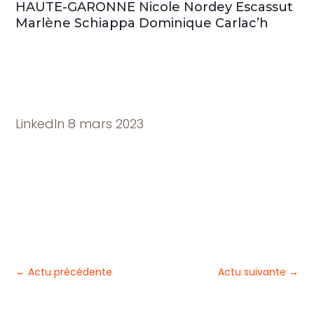
HAUTE-GARONNE Nicole Nordey Escassut
Marlène Schiappa Dominique Carlac’h
LinkedIn 8 mars 2023
←
Actu précédente
Actu suivante
→