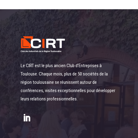
Le CIRT est le plus ancien Club d’Entreprises à
Toulouse. Chaque mois, plus de 50 sociétés de la
région toulousaine se réunissent autour de
conférences, visites exceptionnelles pour développer
leurs relations professionnelles.