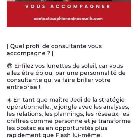
[ Quel profil de consultante vous
accompagne ? ]
😎 Enfilez vos lunettes de soleil, car vous
allez être ébloui par une personnalité de
consultante qui va faire briller votre
entreprise !
☀️ En tant que maître Jedi de la stratégie
opérationnelle, je jongle avec les analyses,
les relations, les plannings, les réseaux, les
chiffres comme personne et je transforme
les obstacles en opportunités plus
rapidement que Flash lui-même.