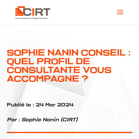
SOPHIE NANIN CONSEIL :
QUEL PROFIL DE
CONSULTANTE VOUS
ACCOMPAGNE ?
Publié le :
24 Mar 2024
Par :
Sophie Nanin (CIRT)