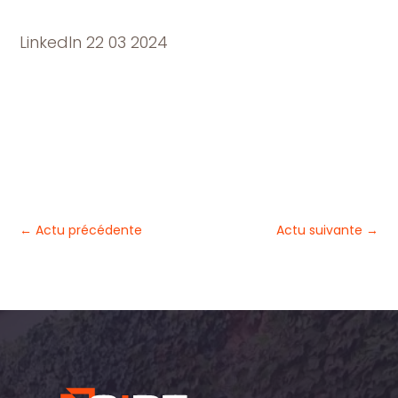
LinkedIn 22 03 2024
←
Actu précédente
Actu suivante
→