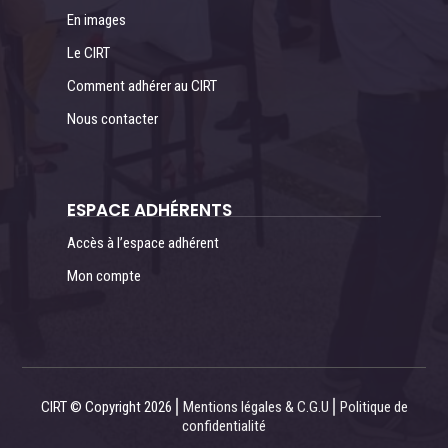
En images
Le CIRT
Comment adhérer au CIRT
Nous contacter
ESPACE ADHÉRENTS
Accès à l’espace adhérent
Mon compte
CIRT © Copyright 2026 ⎜
Mentions légales & C.G.U
⎜
Politique de
confidentialité