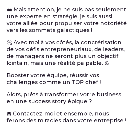
💼 Mais attention, je ne suis pas seulement
une experte en stratégie, je suis aussi
votre alliée pour propulser votre notoriété
vers les sommets galactiques !
🚀 Avec moi à vos côtés, la concrétisation
de vos défis entrepreneuriaux, de leaders,
de managers ne seront plus un objectif
lointain, mais une réalité palpable. 💪
Booster votre équipe, réussir vos
challenges comme un TOP chef !
Alors, prêts à transformer votre business
en une success story épique ?
☎️ Contactez-moi et ensemble, nous
ferons des miracles dans votre entreprise !