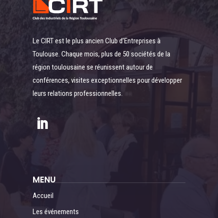
Le CIRT est le plus ancien Club d’Entreprises à
Toulouse. Chaque mois, plus de 50 sociétés de la
région toulousaine se réunissent autour de
conférences, visites exceptionnelles pour développer
leurs relations professionnelles.
MENU
Accueil
Les événements