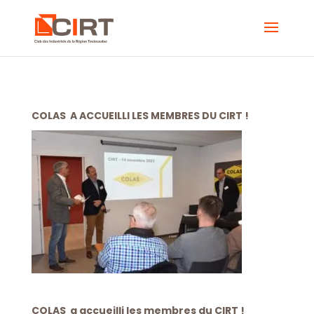
COLAS A ACCUEILLI LES MEMBRES DU CIRT !
COLAS a accueilli les membres du CIRT !