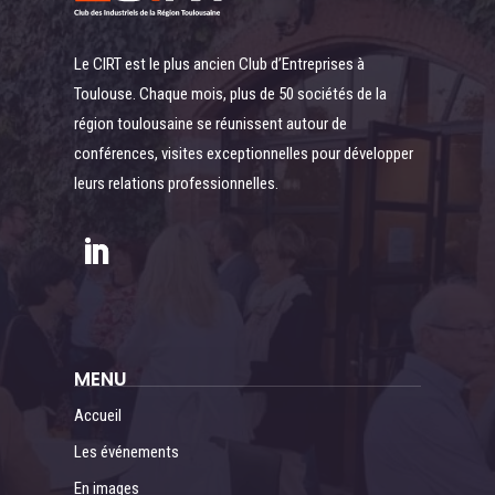
Le CIRT est le plus ancien Club d’Entreprises à
Toulouse. Chaque mois, plus de 50 sociétés de la
région toulousaine se réunissent autour de
conférences, visites exceptionnelles pour développer
leurs relations professionnelles.
MENU
Accueil
Les événements
En images