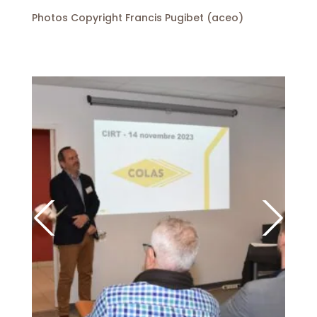
Photos Copyright Francis Pugibet (aceo)