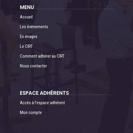
MENU
Accueil
Les événements
En images
Le CIRT
Comment adhérer au CIRT
Nous contacter
ESPACE ADHÉRENTS
Accès à l’espace adhérent
Mon compte