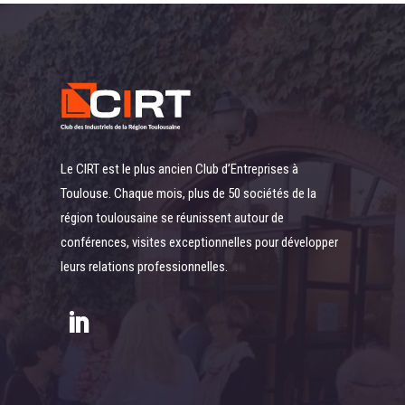
Le CIRT est le plus ancien Club d’Entreprises à
Toulouse. Chaque mois, plus de 50 sociétés de la
région toulousaine se réunissent autour de
conférences, visites exceptionnelles pour développer
leurs relations professionnelles.