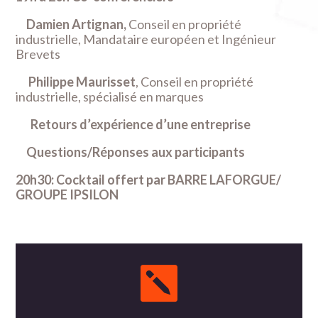
Damien Artignan,
Conseil en propriété
industrielle, Mandataire européen et Ingénieur
Brevets
Philippe Maurisset
, Conseil en propriété
industrielle, spécialisé en marques
Retours d’expérience d’une entreprise
Questions/Réponses aux participants
20h30: Cocktail offert par BARRE LAFORGUE/
GROUPE IPSILON
