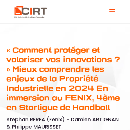
« Comment protéger et
valoriser vos innovations ?
» Mieux comprendre les
enjeux de la Propriété
Industrielle en 2024 En
immersion au FENIX, 4ème
en Starligue de Handball
Stephan REREA (Fenix) - Damien ARTIGNAN
& Philippe MAURISSET