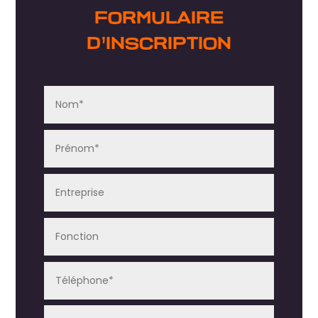
FORMULAIRE
D’INSCRIPTION